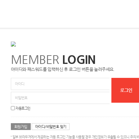
MEMBER
LOGIN
아이디와 패스워드를 입력하신 후 로그인 버튼을 눌러주세요.
자동로그인
회원가입
아이디/비밀번호 찾기
일부 브라우저에서 제공하는 자동 로그인 기능을 사용할 경우 개인정보가 유출될 수 있으니 주의 