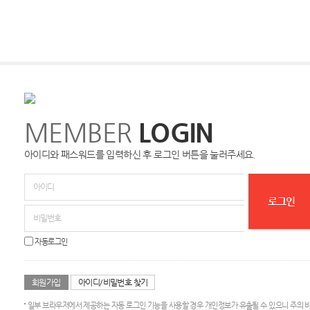
MEMBER
LOGIN
아이디와 패스워드를 입력하신 후 로그인 버튼을 눌러주세요.
자동로그인
회원가입
아이디/비밀번호 찾기
일부 브라우저에서 제공하는 자동 로그인 기능을 사용할 경우 개인정보가 유출될 수 있으니 주의 