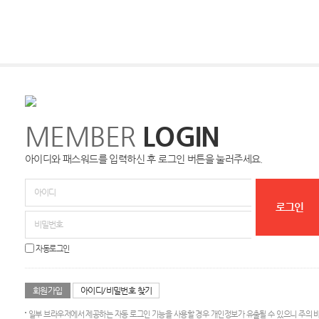
MEMBER
LOGIN
아이디와 패스워드를 입력하신 후 로그인 버튼을 눌러주세요.
자동로그인
회원가입
아이디/비밀번호 찾기
일부 브라우저에서 제공하는 자동 로그인 기능을 사용할 경우 개인정보가 유출될 수 있으니 주의 